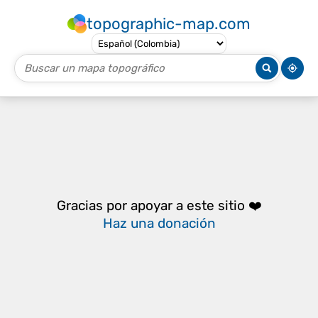
topographic-map.com
Gracias por apoyar a este sitio ❤️
Haz una donación